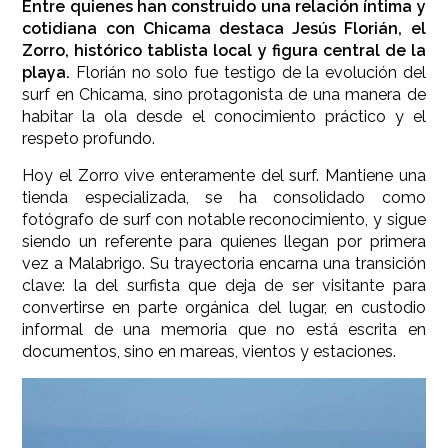
Entre quienes han construido una relación íntima y
cotidiana con Chicama destaca Jesús Florián, el
Zorro, histórico tablista local y figura central de la
playa.
Florián no solo fue testigo de la evolución del
surf en Chicama, sino protagonista de una manera de
habitar la ola desde el conocimiento práctico y el
respeto profundo.
Hoy el Zorro vive enteramente del surf. Mantiene una
tienda especializada, se ha consolidado como
fotógrafo de surf con notable reconocimiento, y sigue
siendo un referente para quienes llegan por primera
vez a Malabrigo. Su trayectoria encarna una transición
clave: la del surfista que deja de ser visitante para
convertirse en parte orgánica del lugar, en custodio
informal de una memoria que no está escrita en
documentos, sino en mareas, vientos y estaciones.