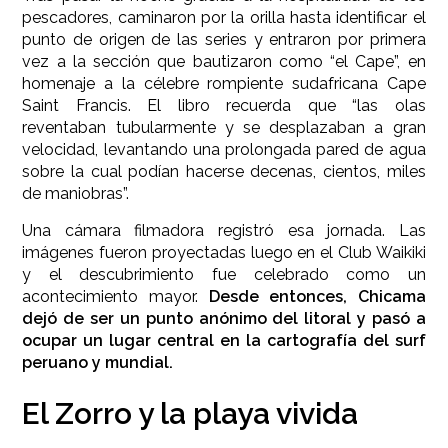
pescadores, caminaron por la orilla hasta identificar el
punto de origen de las series y entraron por primera
vez a la sección que bautizaron como “el Cape”, en
homenaje a la célebre rompiente sudafricana Cape
Saint Francis. El libro recuerda que “las olas
reventaban tubularmente y se desplazaban a gran
velocidad, levantando una prolongada pared de agua
sobre la cual podían hacerse decenas, cientos, miles
de maniobras”.
Una cámara filmadora registró esa jornada. Las
imágenes fueron proyectadas luego en el Club Waikiki
y el descubrimiento fue celebrado como un
acontecimiento mayor.
Desde entonces, Chicama
dejó de ser un punto anónimo del litoral y pasó a
ocupar un lugar central en la cartografía del surf
peruano y mundial.
El Zorro y la playa vivida