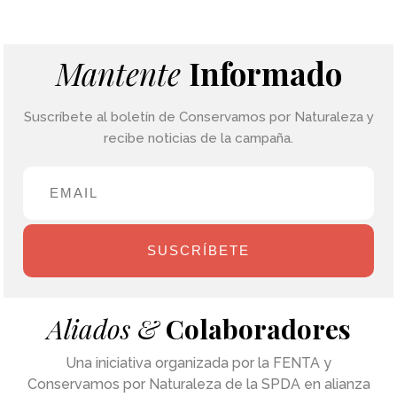
Mantente
Informado
Suscríbete al boletín de Conservamos por Naturaleza y
recibe noticias de la campaña.
SUSCRÍBETE
Aliados &
Colaboradores
Una iniciativa organizada por la FENTA y
Conservamos por Naturaleza de la SPDA en alianza