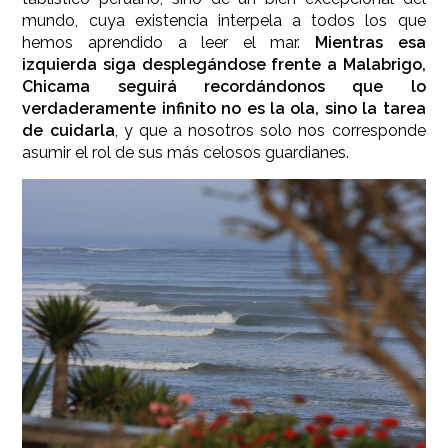
mundo, cuya existencia interpela a todos los que
hemos aprendido a leer el mar.
Mientras esa
izquierda siga desplegándose frente a Malabrigo,
Chicama seguirá recordándonos que lo
verdaderamente infinito no es la ola, sino la tarea
de cuidarla
, y que a nosotros solo nos corresponde
asumir el rol de sus más celosos guardianes.