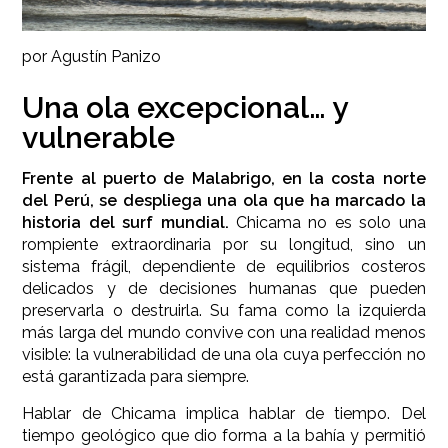
por Agustín Panizo
Una ola excepcional… y
vulnerable
Frente al puerto de Malabrigo, en la costa norte
del Perú, se despliega una ola que ha marcado la
historia del surf mundial.
Chicama no es solo una
rompiente extraordinaria por su longitud, sino un
sistema frágil, dependiente de equilibrios costeros
delicados y de decisiones humanas que pueden
preservarla o destruirla. Su fama como la izquierda
más larga del mundo convive con una realidad menos
visible: la vulnerabilidad de una ola cuya perfección no
está garantizada para siempre.
Hablar de Chicama implica hablar de tiempo. Del
tiempo geológico que dio forma a la bahía y permitió