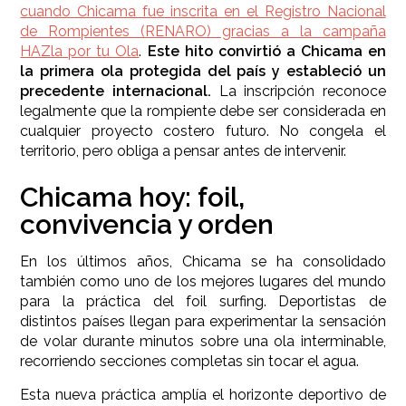
cuando Chicama fue inscrita en el Registro Nacional
de Rompientes (RENARO) gracias a la campaña
HAZla por tu Ola
.
Este hito convirtió a Chicama en
la primera ola protegida del país y estableció un
precedente internacional.
La inscripción reconoce
legalmente que la rompiente debe ser considerada en
cualquier proyecto costero futuro. No congela el
territorio, pero obliga a pensar antes de intervenir.
Chicama hoy: foil,
convivencia y orden
En los últimos años, Chicama se ha consolidado
también como uno de los mejores lugares del mundo
para la práctica del foil surfing. Deportistas de
distintos países llegan para experimentar la sensación
de volar durante minutos sobre una ola interminable,
recorriendo secciones completas sin tocar el agua.
Esta nueva práctica amplía el horizonte deportivo de