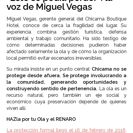
voz de Miguel Vegas
Miguel Vegas, gerente general del Chicama Boutique
Hotel, conoce de cerca la fragilidad del lugar. Su
experiencia combina gestión turística, defensa
ambiental y trabajo comunitario. Ha sido testigo de
cómo determinadas decisiones pudieron haber
afectado seriamente la ola y de cómo la organización
local permitió evitar escenarios irreversibles.
Su mirada insiste en un punto central:
Chicama no se
protege desde afuera. Se protege involucrando a
la comunidad, generando oportunidades y
construyendo sentido de pertenencia.
La ola es un
recurso natural, pero también un eje social y
económico cuya preservación depende de quienes
viven allí.
HAZla por tu Ola y el RENARO
La protección formal llegó el 16 de febrero de 2016,