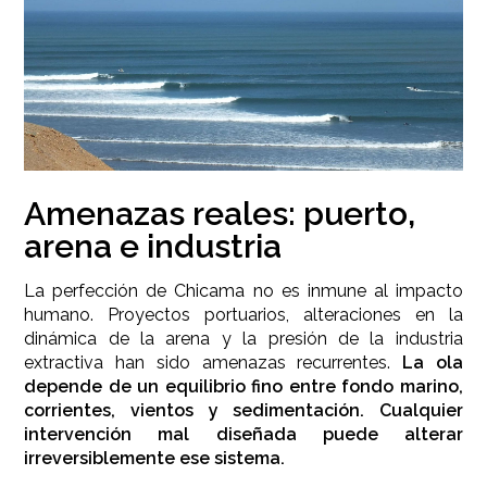
Amenazas reales: puerto,
arena e industria
La perfección de Chicama no es inmune al impacto
humano. Proyectos portuarios, alteraciones en la
dinámica de la arena y la presión de la industria
extractiva han sido amenazas recurrentes.
La ola
depende de un equilibrio fino entre fondo marino,
corrientes, vientos y sedimentación. Cualquier
intervención mal diseñada puede alterar
irreversiblemente ese sistema.