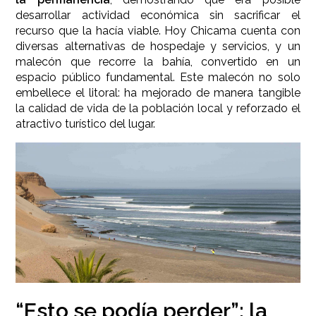
desarrollar actividad económica sin sacrificar el
recurso que la hacía viable. Hoy Chicama cuenta con
diversas alternativas de hospedaje y servicios, y un
malecón que recorre la bahía, convertido en un
espacio público fundamental. Este malecón no solo
embellece el litoral: ha mejorado de manera tangible
la calidad de vida de la población local y reforzado el
atractivo turístico del lugar.
“Esto se podía perder”: la