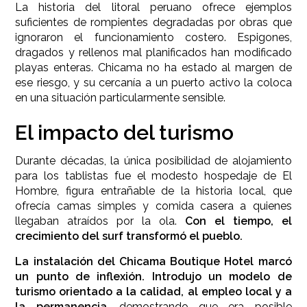
La historia del litoral peruano ofrece ejemplos
suficientes de rompientes degradadas por obras que
ignoraron el funcionamiento costero. Espigones,
dragados y rellenos mal planificados han modificado
playas enteras. Chicama no ha estado al margen de
ese riesgo, y su cercanía a un puerto activo la coloca
en una situación particularmente sensible.
El impacto del turismo
Durante décadas, la única posibilidad de alojamiento
para los tablistas fue el modesto hospedaje de El
Hombre, figura entrañable de la historia local, que
ofrecía camas simples y comida casera a quienes
llegaban atraídos por la ola.
Con el tiempo, el
crecimiento del surf transformó el pueblo.
La instalación del Chicama Boutique Hotel marcó
un punto de inflexión. Introdujo un modelo de
turismo orientado a la calidad, al empleo local y a
la permanencia
, demostrando que era posible