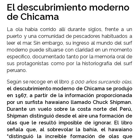
El descubrimiento moderno
de Chicama
La ola había corrido allí durante siglos, frente a un
puerto y una comunidad de pescadores habituados a
leer el mar. Sin embargo, su ingreso al mundo del surf
moderno puede situarse con claridad en un momento
específico, documentado tanto por la memoria oral de
sus protagonistas como por la historiografía del surf
peruano.
Según se recoge en el libro
5 000 años surcando olas
,
el descubrimiento moderno de Chicama se produjo
en 1967, a partir de la información proporcionada
por un surfista hawaiano llamado Chuck Shipman.
Durante un vuelo sobre la costa norte del Perú,
Shipman distinguió desde el aire una formación de
olas que le resultó imposible de ignorar. El libro
señala que, al sobrevolar la bahía, el hawaiano
“distinguió la increíble formación de olas que