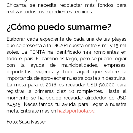
Chicama, se necesita recolectar más fondos para
realizar todos los expedientes técnicos.
¿Cómo puedo sumarme?
Elaborar cada expediente de cada una de las playas
que se presenta a la DICAPI cuesta entre 8 mil y 15 mil
soles. La FENTA ha identificado 144 rompientes en
todo el país. El camino es largo, pero se puede lograr
con la ayuda de municipalidades, empresas,
deportistas, viajeros y todo aquel que valore la
importancia de aprovechar nuestra costa sin destruirla.
La meta para el 2016 es recaudar USD 50,000 para
registrar la primeras diez 10 rompientes. Hasta el
momento se ha podido recaudar alrededor de USD
24,515. Necesitamos tu ayuda para llegar a nuestra
meta. Entérate más en
hazlaportuola.pe
.
Foto: Susu Nasser