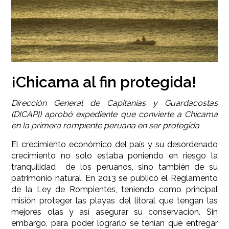
¡Chicama al fin protegida!
Dirección General de Capitanías y Guardacostas
(DICAPI) aprobó expediente que convierte a Chicama
en la primera rompiente peruana en ser protegida
El crecimiento económico del país y su desordenado
crecimiento no solo estaba poniendo en riesgo la
tranquilidad de los peruanos, sino también de su
patrimonio natural. En 2013 se publicó el Reglamento
de la Ley de Rompientes, teniendo como principal
misión proteger las playas del litoral que tengan las
mejores olas y así asegurar su conservación. Sin
embargo, para poder lograrlo se tenían que entregar