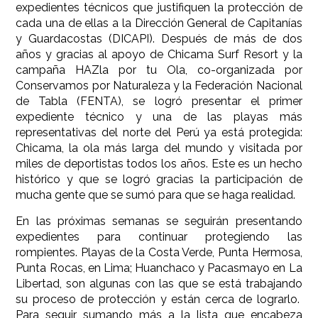
expedientes técnicos que justifiquen la protección de
cada una de ellas a la Dirección General de Capitanías
y Guardacostas (DICAPI). Después de más de dos
años y gracias al apoyo de Chicama Surf Resort y la
campaña HAZla por tu Ola, co-organizada por
Conservamos por Naturaleza y la Federación Nacional
de Tabla (FENTA), se logró presentar el primer
expediente técnico y una de las playas más
representativas del norte del Perú ya está protegida:
Chicama, la ola más larga del mundo y visitada por
miles de deportistas todos los años. Este es un hecho
histórico y que se logró gracias la participación de
mucha gente que se sumó para que se haga realidad.
En las próximas semanas se seguirán presentando
expedientes para continuar protegiendo las
rompientes. Playas de la Costa Verde, Punta Hermosa,
Punta Rocas, en Lima; Huanchaco y Pacasmayo en La
Libertad, son algunas con las que se está trabajando
su proceso de protección y están cerca de lograrlo.
Para seguir sumando más a la lista que encabeza