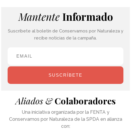
Mantente
Informado
Suscríbete al boletín de Conservamos por Naturaleza y
recibe noticias de la campaña.
SUSCRÍBETE
Aliados &
Colaboradores
Una iniciativa organizada por la FENTA y
Conservamos por Naturaleza de la SPDA en alianza
con: