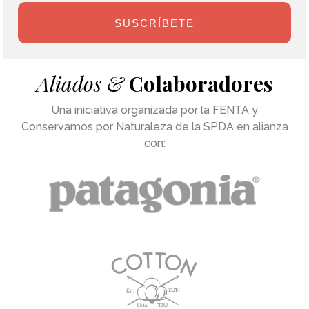
SUSCRÍBETE
Aliados &
Colaboradores
Una iniciativa organizada por la FENTA y
Conservamos por Naturaleza de la SPDA en alianza
con: