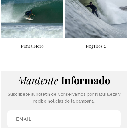
Punta Mero
Negritos 2
Mantente
Informado
Suscríbete al boletín de Conservamos por Naturaleza y
recibe noticias de la campaña.