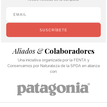
SUSCRÍBETE
Aliados &
Colaboradores
Una iniciativa organizada por la FENTA y
Conservamos por Naturaleza de la SPDA en alianza
con: